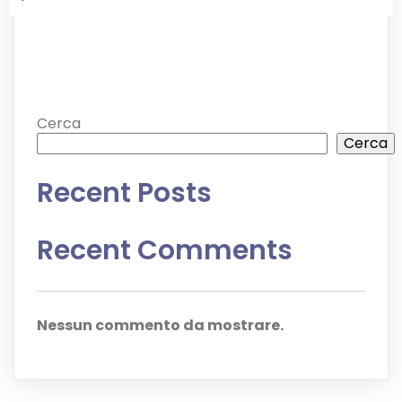
Cerca
Cerca
Recent Posts
Recent Comments
Nessun commento da mostrare.