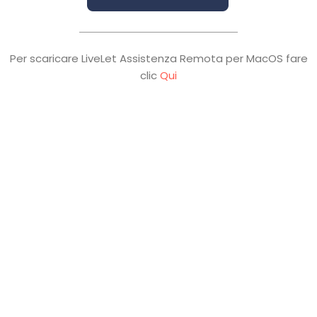
Per scaricare LiveLet Assistenza Remota per MacOS fare
clic
Qui