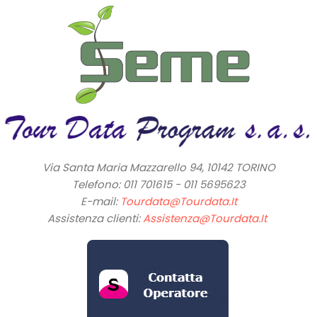
Via Santa Maria Mazzarello 94, 10142 TORINO
Telefono: 011 701615 - 011 5695623
E-mail:
Tourdata@tourdata.it
Assistenza clienti:
Assistenza@tourdata.it